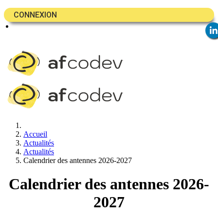
CONNEXION
Accueil
Actualités
Actualités
Calendrier des antennes 2026-2027
Calendrier des antennes 2026-
2027