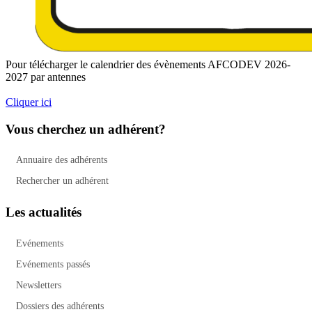
Pour télécharger le calendrier des évènements AFCODEV 2026-
2027 par antennes
Cliquer ici
Vous cherchez un adhérent?
Annuaire des adhérents
Rechercher un adhérent
Les actualités
Evénements
Evénements passés
Newsletters
Dossiers des adhérents