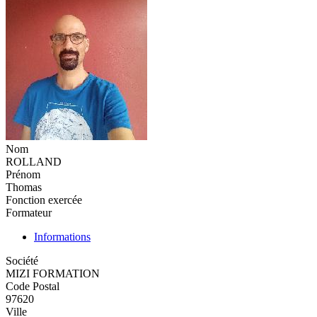
Nom
ROLLAND
Prénom
Thomas
Fonction exercée
Formateur
Informations
Société
MIZI FORMATION
Code Postal
97620
Ville