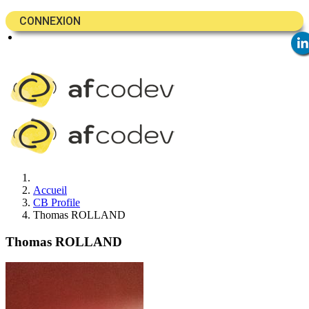
CONNEXION
Accueil
CB Profile
Thomas ROLLAND
Thomas ROLLAND