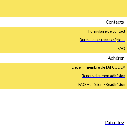
Contacts
Formulaire de contact
Bureau et antennes régions
FAQ
Adhérer
Devenir membre de l'AFCODEV
Renouveler mon adhésion
FAQ Adhésion - Réadhésion
L'afcodev