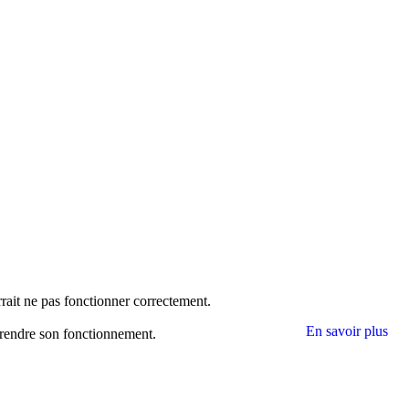
rrait ne pas fonctionner correctement.
En savoir plus
mprendre son fonctionnement.