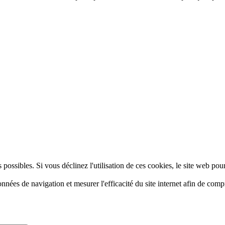
 possibles. Si vous déclinez l'utilisation de ces cookies, le site web pou
données de navigation et mesurer l'efficacité du site internet afin de co