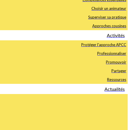
Choisir un animateur
Superviser sa pratique
Approches cousines
Activités
Protéger l'approche APCC
Professionnaliser
Promouvoir
Partager
Ressources
Actualités