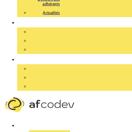
adhérents
Actualités