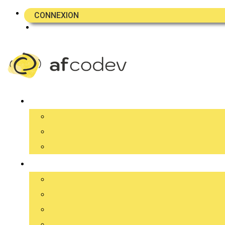
CONNEXION