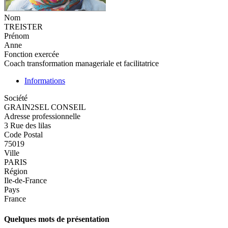
Nom
TREISTER
Prénom
Anne
Fonction exercée
Coach transformation manageriale et facilitatrice
Informations
Société
GRAIN2SEL CONSEIL
Adresse professionnelle
3 Rue des lilas
Code Postal
75019
Ville
PARIS
Région
Ile-de-France
Pays
France
Quelques mots de présentation