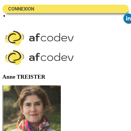
CONNEXION
Anne TREISTER