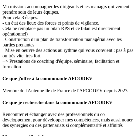
Ma mission: accompagner les dirigeants et les managrs qui veulent
prendre soin de leurs équipes.
Pour cela 3 étapes:
- un état des lieux des forces et points de vigilance.
Cela ne remplace pas un bilan RPS et ce bilan est directement
opérationnel)
- Construction d'un plan de transformation managérial avec les
parties prenantes
- Mise en oeuvre des actions au rythme qui vous convient : pas à pas
ou très vite, très fort.
--> Prestations de coaching d'équipe, séminaire, facilitation et
formation
Ce que j'offre à la communauté AFCODEV
Membre de l'Antenne Ile de France de l'AFCODEV depuis 2023
Ce que je recherche dans la communauté AFCODEV
Rencontrer et échanger avec des professionnels du co-
développement pour développer mes compétences, mais aussi nouer
des synergies ou des partenariats si complémentarité et affinités