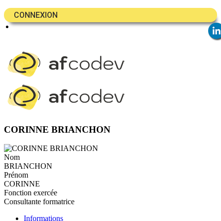
CONNEXION
CORINNE BRIANCHON
Nom
BRIANCHON
Prénom
CORINNE
Fonction exercée
Consultante formatrice
Informations