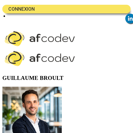
CONNEXION
GUILLAUME BROULT