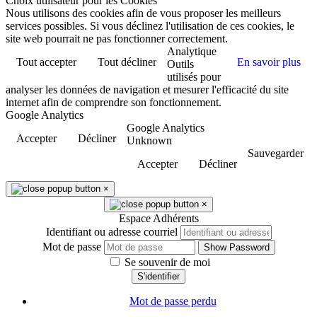
Choix utilisateur pour les Cookies
Nous utilisons des cookies afin de vous proposer les meilleurs
services possibles. Si vous déclinez l'utilisation de ces cookies, le
site web pourrait ne pas fonctionner correctement.
Analytique
Tout accepter
Tout décliner
En savoir plus
Outils
utilisés pour
analyser les données de navigation et mesurer l'efficacité du site
internet afin de comprendre son fonctionnement.
Google Analytics
Google Analytics
Accepter
Décliner
Unknown
Sauvegarder
Accepter
Décliner
×
×
Espace Adhérents
Identifiant ou adresse courriel
Mot de passe
Show Password
Se souvenir de moi
S'identifier
Mot de passe perdu