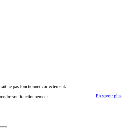
rrait ne pas fonctionner correctement.
En savoir plus
mprendre son fonctionnement.