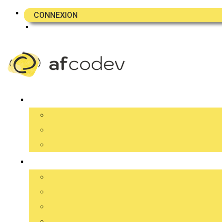
CONNEXION