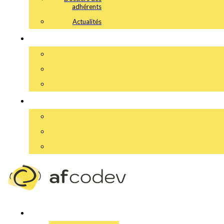
adhérents
Actualités