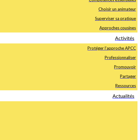
Choisir un animateur
Superviser sa pratique
Approches cousines
Activités
Protéger l'approche APCC
Professionnaliser
Promouvoir
Partager
Ressources
Actualités