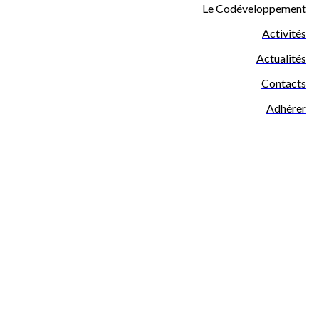
Le Codéveloppement
Activités
Actualités
Contacts
Adhérer