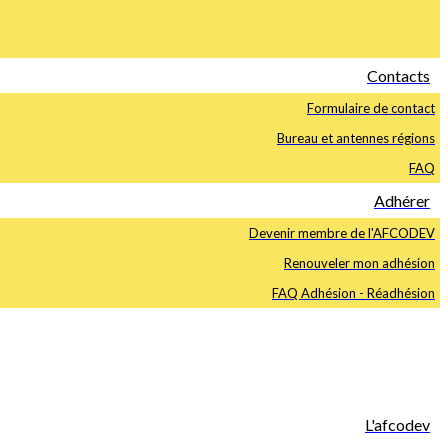
Contacts
Formulaire de contact
Bureau et antennes régions
FAQ
Adhérer
Devenir membre de l'AFCODEV
Renouveler mon adhésion
FAQ Adhésion - Réadhésion
L'afcodev