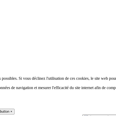
 possibles. Si vous déclinez l'utilisation de ces cookies, le site web pou
données de navigation et mesurer l'efficacité du site internet afin de co
×