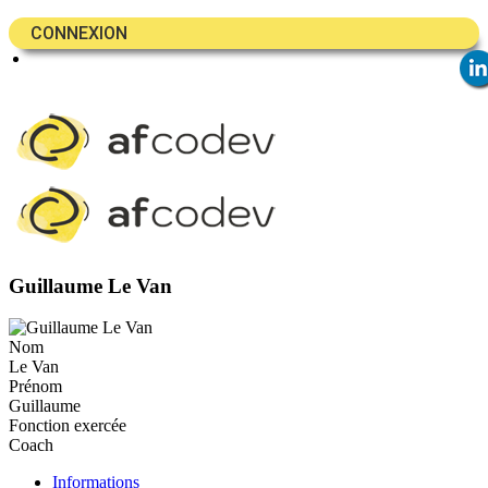
CONNEXION
Guillaume Le Van
Nom
Le Van
Prénom
Guillaume
Fonction exercée
Coach
Informations